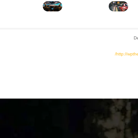
http://wpt