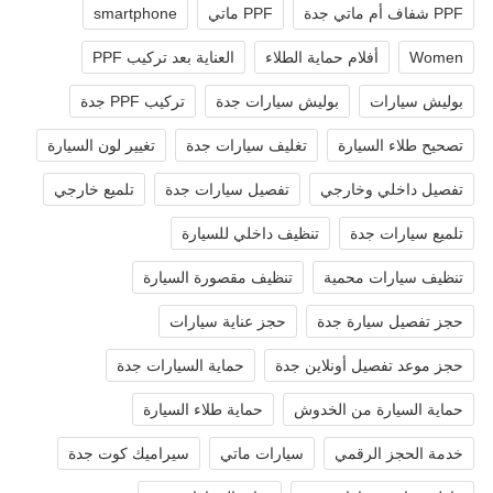
PPF شفاف أم ماتي جدة
PPF ماتي
smartphone
Women
أفلام حماية الطلاء
العناية بعد تركيب PPF
بوليش سيارات
بوليش سيارات جدة
تركيب PPF جدة
تصحيح طلاء السيارة
تغليف سيارات جدة
تغيير لون السيارة
تفصيل داخلي وخارجي
تفصيل سيارات جدة
تلميع خارجي
تلميع سيارات جدة
تنظيف داخلي للسيارة
تنظيف سيارات محمية
تنظيف مقصورة السيارة
حجز تفصيل سيارة جدة
حجز عناية سيارات
حجز موعد تفصيل أونلاين جدة
حماية السيارات جدة
حماية السيارة من الخدوش
حماية طلاء السيارة
خدمة الحجز الرقمي
سيارات ماتي
سيراميك كوت جدة