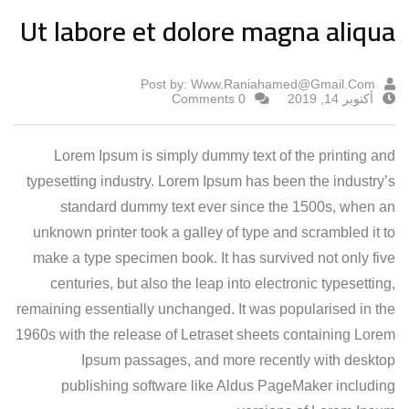
Ut labore et dolore magna aliqua
Post by:
Www.raniahamed@gmail.com
أكتوبر 14, 2019
0 Comments
Lorem Ipsum is simply dummy text of the printing and
typesetting industry. Lorem Ipsum has been the industry’s
standard dummy text ever since the 1500s, when an
unknown printer took a galley of type and scrambled it to
make a type specimen book.
It has survived not only five
centuries, but also the leap into electronic typesetting,
remaining essentially unchanged. It was popularised in the
1960s with the release of Letraset sheets containing Lorem
Ipsum passages, and more recently with desktop
publishing software like Aldus PageMaker including