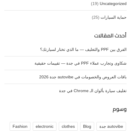
(19)
Uncategorized
حماية السيارات
(25)
أحدث المقالات
الفرق بين PPF والتغليف — ما الذي تختار لسيارتك؟
شكاوى وتجارب عملاء PPF في جدة — تقييمات حقيقية
باقات العروض والخصومات في autovibe جدة 2026
تغليف سيارة بألوان الـ Chrome في جدة
وسوم
autovibe جدة
Blog
clothes
electronic
Fashion