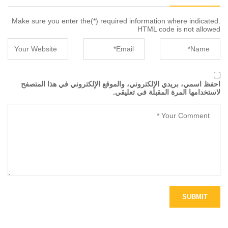
Make sure you enter the(*) required information where indicated.
HTML code is not allowed
احفظ اسمي، بريدي الإلكتروني، والموقع الإلكتروني في هذا المتصفح
لاستخدامها المرة المقبلة في تعليقي.