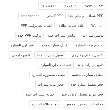
hot
New
PPF جدة
PPF شفاف
PPF شفاف أم ماتي جدة
PPF ماتي
smartphone
Women
أفلام حماية الطلاء
العناية بعد تركيب PPF
بوليش سيارات
بوليش سيارات جدة
تركيب PPF جدة
تصحيح طلاء السيارة
تغليف سيارات جدة
تغيير لون السيارة
تفصيل داخلي وخارجي
تفصيل سيارات جدة
تلميع خارجي
تلميع سيارات جدة
تنظيف داخلي للسيارة
تنظيف سيارات محمية
تنظيف مقصورة السيارة
حجز تفصيل سيارة جدة
حجز عناية سيارات
حجز موعد تفصيل أونلاين جدة
حماية السيارات جدة
حماية السيارة من الخدوش
حماية طلاء السيارة