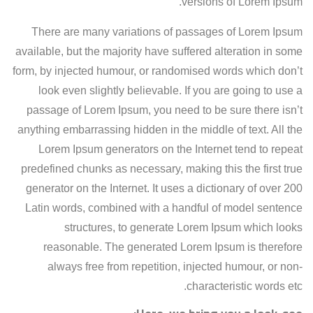
versions of Lorem Ipsum.
There are many variations of passages of Lorem Ipsum
available, but the majority have suffered alteration in some
form, by injected humour, or randomised words which don’t
look even slightly believable. If you are going to use a
passage of Lorem Ipsum, you need to be sure there isn’t
anything embarrassing hidden in the middle of text. All the
Lorem Ipsum generators on the Internet tend to repeat
predefined chunks as necessary, making this the first true
generator on the Internet. It uses a dictionary of over 200
Latin words, combined with a handful of model sentence
structures, to generate Lorem Ipsum which looks
reasonable. The generated Lorem Ipsum is therefore
always free from repetition, injected humour, or non-
characteristic words etc.