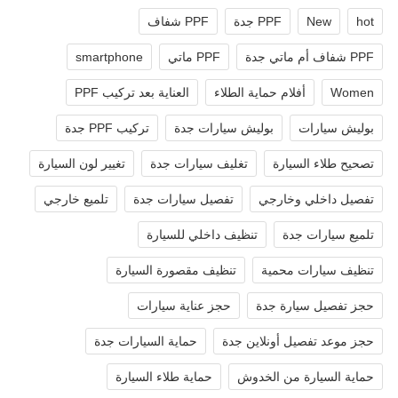
hot
New
PPF جدة
PPF شفاف
PPF شفاف أم ماتي جدة
PPF ماتي
smartphone
Women
أفلام حماية الطلاء
العناية بعد تركيب PPF
بوليش سيارات
بوليش سيارات جدة
تركيب PPF جدة
تصحيح طلاء السيارة
تغليف سيارات جدة
تغيير لون السيارة
تفصيل داخلي وخارجي
تفصيل سيارات جدة
تلميع خارجي
تلميع سيارات جدة
تنظيف داخلي للسيارة
تنظيف سيارات محمية
تنظيف مقصورة السيارة
حجز تفصيل سيارة جدة
حجز عناية سيارات
حجز موعد تفصيل أونلاين جدة
حماية السيارات جدة
حماية السيارة من الخدوش
حماية طلاء السيارة