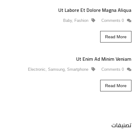
Ut Labore Et Dolore Magna Aliqua
Baby
,
Fashion
0 Comments
Read More
Ut Enim Ad Minim Veniam
Electronic
,
Samsung
,
Smartphone
0 Comments
Read More
تصنيفات