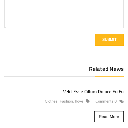
Related News
Velit Esse Cillum Dolore Eu Fu
Clothes
,
Fashion
,
Ilove
0 Comments
Read More