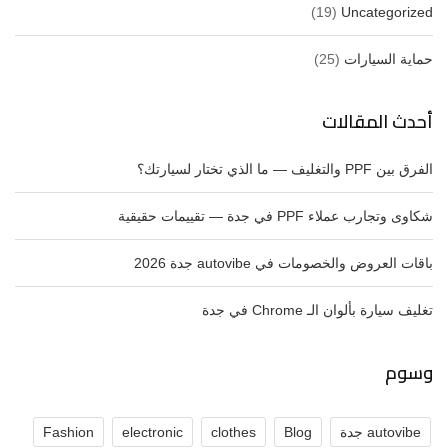
(19)
Uncategorized
حماية السيارات
(25)
أحدث المقالات
الفرق بين PPF والتغليف — ما الذي تختار لسيارتك؟
شكاوى وتجارب عملاء PPF في جدة — تقييمات حقيقية
باقات العروض والخصومات في autovibe جدة 2026
تغليف سيارة بألوان الـ Chrome في جدة
وسوم
autovibe جدة
Blog
clothes
electronic
Fashion