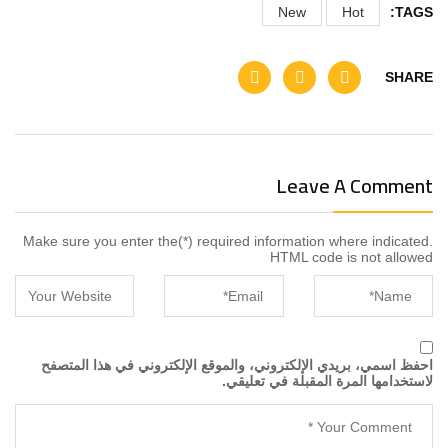
New
Hot
TAGS:
SHARE
Leave A Comment
Make sure you enter the(*) required information where indicated.
HTML code is not allowed
احفظ اسمي، بريدي الإلكتروني، والموقع الإلكتروني في هذا المتصفح
لاستخدامها المرة المقبلة في تعليقي.