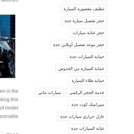
تنظيف مقصورة السيارة
حجز تفصيل سيارة جدة
حجز عناية سيارات
حجز موعد تفصيل أونلاين جدة
حماية السيارات جدة
حماية السيارة من الخدوش
حماية طلاء السيارة
en in the
خدمة الحجز الرقمي
سيارات ماتي
king this
سيراميك كوت جدة
 of model
asonable.
عازل حراري سيارات جدة
عناية السيارات جدة