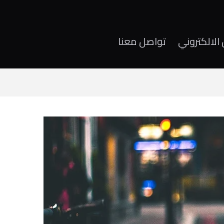
الالكتروني
تواصل معنا