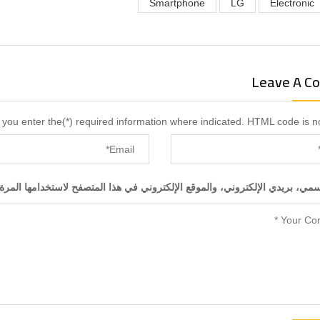
Smartphone
LG
Electronic
Leave A C
you enter the(*) required information where indicated. HTML code is n
ي، بريدي الإلكتروني، والموقع الإلكتروني في هذا المتصفح لاستخدامها المرة 