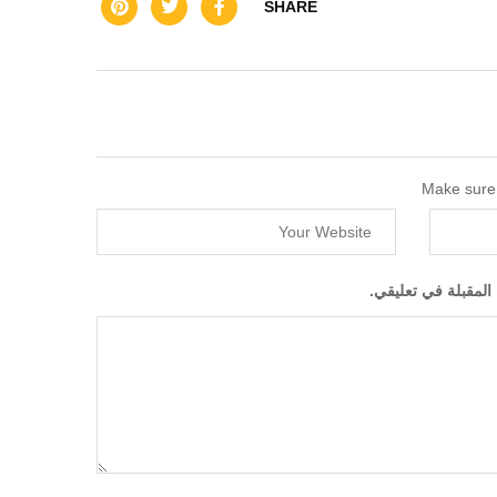
SHARE
Make sure 
المقبلة في تعليقي.