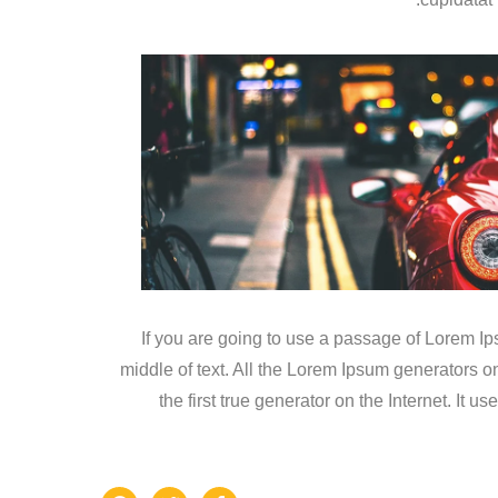
If you are going to use a passage of Lorem Ip
middle of text. All the Lorem Ipsum generators o
the first true generator on the Internet. It