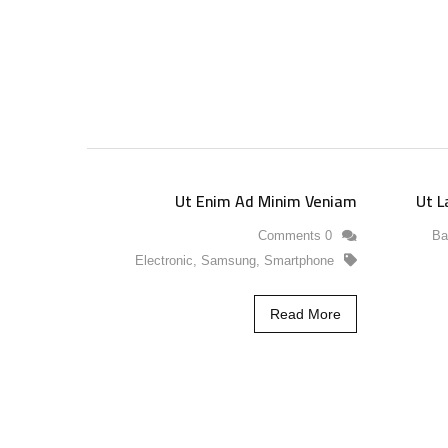
Ut Enim Ad Minim Veniam
Ut L
0 Comments
Ba
Electronic
,
Samsung
,
Smartphone
Read More