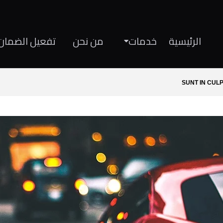
الرئيسية
خدمات
من نحن
تفعيل الضمان 
SUNT IN CUL